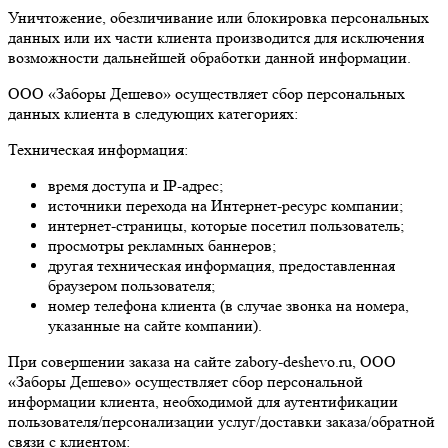
Уничтожение, обезличивание или блокировка персональных
данных или их части клиента производится для исключения
возможности дальнейшей обработки данной информации.
ООО «Заборы Дешево» осуществляет сбор персональных
данных клиента в следующих категориях:
Техническая информация:
время доступа и IP-адрес;
источники перехода на Интернет-ресурс компании;
интернет-страницы, которые посетил пользователь;
просмотры рекламных баннеров;
другая техническая информация, предоставленная
браузером пользователя;
номер телефона клиента (в случае звонка на номера,
указанные на сайте компании).
При совершении заказа на сайте zabory-deshevo.ru, ООО
«Заборы Дешево» осуществляет сбор персональной
информации клиента, необходимой для аутентификации
пользователя/персонализации услуг/доставки заказа/обратной
связи с клиентом: