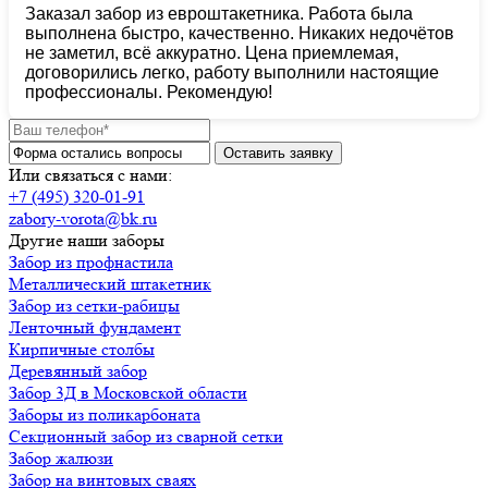
Заказал забор из евроштакетника. Работа была
выполнена быстро, качественно. Никаких недочётов
не заметил, всё аккуратно. Цена приемлемая,
договорились легко, работу выполнили настоящие
профессионалы. Рекомендую!
Или связаться с нами:
+7 (495) 320-01-91
zabory-vorota@bk.ru
Другие наши заборы
Забор из профнастила
Металлический штакетник
Забор из сетки-рабицы
Ленточный фундамент
Кирпичные столбы
Деревянный забор
Забор 3Д в Московской области
Заборы из поликарбоната
Секционный забор из сварной сетки
Забор жалюзи
Забор на винтовых сваях