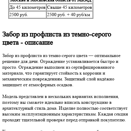
До 45 километров
Свыше 45 километров
2500 руб.
2500 руб. + 40 руб/км
Забор из профлиста из темно-серого
цвета - описание
Забор из профлиста из темно-серого цвета — оптимальное
решение для дачи. Ограждение устанавливается быстро и
просто. Ограждение выполнен из сертифицированного
материала, что гарантирует стойкость к коррозии и
механическим повреждениям. Защитный слой надёжно
защищает от атмосферных осадков.
Модель представлен в нескольких вариантах исполнения,
поэтому вы сможете идеально вписать конструкцию в
архитектурный стиль дома. Изделие полностью соответствует
высоким эксплуатационным характеристикам. Каждая секция
проходят тщательной проверке перед отправкой покупателю.