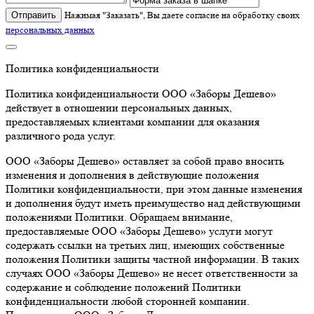
Отправить
Нажимая "Заказать", Вы даете согласие на обработку своих
персональных данных
Политика конфиденциальности
Политика конфиденциальности ООО «Заборы Дешево»
действует в отношении персональных данных,
предоставляемых клиентами компании для оказания
различного рода услуг.
ООО «Заборы Дешево» оставляет за собой право вносить
изменения и дополнения в действующие положения
Политики конфиденциальности, при этом данные изменения
и дополнения будут иметь преимущество над действующими
положениями Политики. Обращаем внимание,
предоставляемые ООО «Заборы Дешево» услуги могут
содержать ссылки на третьих лиц, имеющих собственные
положения Политики защиты частной информации. В таких
случаях ООО «Заборы Дешево» не несет ответственности за
содержание и соблюдение положений Политики
конфиденциальности любой сторонней компании.