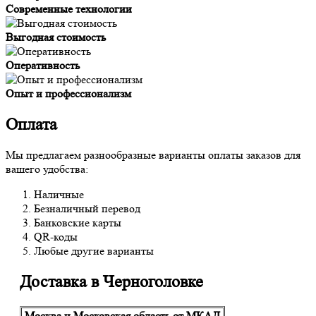
Современные технологии
Выгодная стоимость
Оперативность
Опыт и профессионализм
Оплата
Мы предлагаем разнообразные варианты оплаты заказов для
вашего удобства:
Наличные
Безналичный перевод
Банковские карты
QR-коды
Любые другие варианты
Доставка в Черноголовке
Москва и Московская область от МКАД