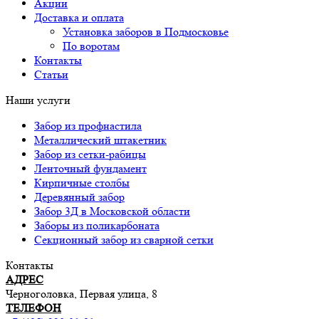
Акции
Доставка и оплата
Установка заборов в Подмосковье
По воротам
Контакты
Статьи
Наши услуги
Забор из профнастила
Металлический штакетник
Забор из сетки-рабицы
Ленточный фундамент
Кирпичные столбы
Деревянный забор
Забор 3Д в Московской области
Заборы из поликарбоната
Секционный забор из сварной сетки
Контакты
АДРЕС
Черноголовка, Первая улица, 8
ТЕЛЕФОН