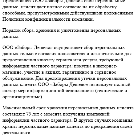
Предоставляя ООО «Заборы Дешево» свои персональные
данные, клиент дает полное согласие на их обработку
способами, предусмотренными действующими положениями
Политики конфиденциальности компании.
Порядок сбора, хранения и уничтожения персональных
данных
ООО «Заборы Дешево» осуществляет сбор персональных
данных только с согласия пользователя и исключительно для
предоставления клиенту сервиса или услуги, требующей
информации частного характера: покупка в интернет-
магазине, участие в акциях, гарантийное и сервисное
обслуживание. Для предотвращения утечки персональных
данных клиента ООО «Заборы Дешево» использует полный
спектр мер информационной безопасности (технические и
организационные).
Максимальный срок хранения персональных данных клиента
составляет 75 лет с момента получения компанией
информации частного характера. В других случаях компания
хранит персональные данные клиента до прекращения своей
деятельности.