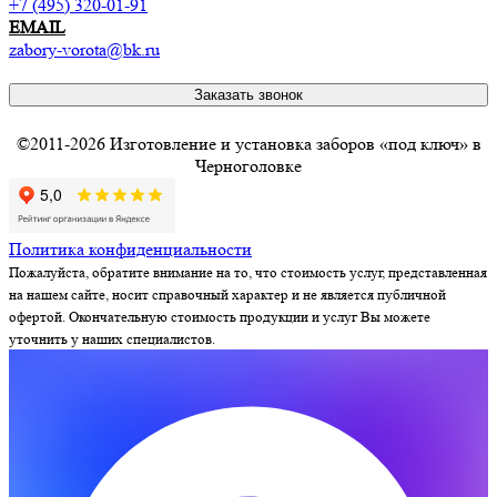
+7 (495) 320-01-91
EMAIL
zabory-vorota@bk.ru
Заказать звонок
©2011-2026 Изготовление и установка заборов «под ключ» в
Черноголовке
Политика конфиденциальности
Пожалуйста, обратите внимание на то, что стоимость услуг, представленная
на нашем сайте, носит справочный характер и не является публичной
офертой. Окончательную стоимость продукции и услуг Вы можете
уточнить у наших специалистов.