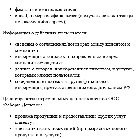
фамилия и имя пользователя;
e-mail, номер телефона, адрес (в случае доставки товара
по какому-либо адресу);
Информация о действиях пользователя:
сведения о соглашениях/договорах между клиентом и
компанией;
информация о запросах и направленных в адрес
компании обращениях;
данные о товарах, приобретенных клиентом, и услугах,
которыми клиент пользовался;
совершенные платежи и другая финансовая
информация, предусмотренная законодательством РФ.
Цели обработки персональных данных клиентов ООО
«Заборы Дешево»:
продажа продукции и предоставление других услуг
клиенту;
учет клиентских пожеланий (при разработке нового
продукта или услуги);