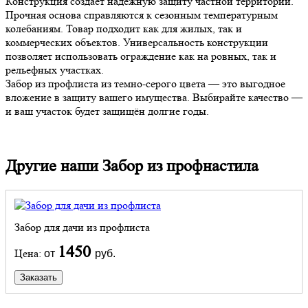
Конструкция создаёт надёжную защиту частной территории.
Прочная основа справляются к сезонным температурным
колебаниям. Товар подходит как для жилых, так и
коммерческих объектов. Универсальность конструкции
позволяет использовать ограждение как на ровных, так и
рельефных участках.
Забор из профлиста из темно-серого цвета — это выгодное
вложение в защиту вашего имущества. Выбирайте качество —
и ваш участок будет защищён долгие годы.
Другие наши Забор из профнастила
Забор для дачи из профлиста
1450
Цена:
от
руб.
Заказать