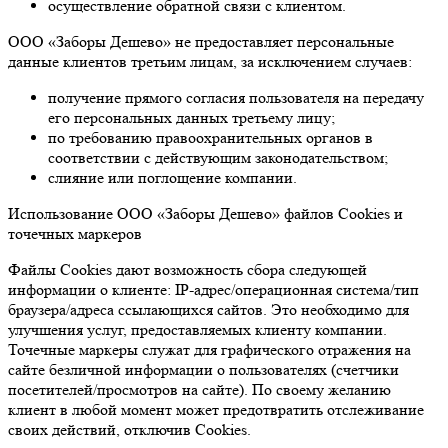
осуществление обратной связи с клиентом.
ООО «Заборы Дешево» не предоставляет персональные
данные клиентов третьим лицам, за исключением случаев:
получение прямого согласия пользователя на передачу
его персональных данных третьему лицу;
по требованию правоохранительных органов в
соответствии с действующим законодательством;
слияние или поглощение компании.
Использование ООО «Заборы Дешево» файлов Cookies и
точечных маркеров
Файлы Cookies дают возможность сбора следующей
информации о клиенте: IP-адрес/операционная система/тип
браузера/адреса ссылающихся сайтов. Это необходимо для
улучшения услуг, предоставляемых клиенту компании.
Точечные маркеры служат для графического отражения на
сайте безличной информации о пользователях (счетчики
посетителей/просмотров на сайте). По своему желанию
клиент в любой момент может предотвратить отслеживание
своих действий, отключив Cookies.