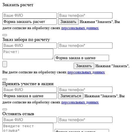
Заказать расчет
Нажимая "Заказать", Вы
даете согласие на обработку своих
персональных данных
Заказ забора по расчету
Нажимая "Заказать",
Вы даете согласие на обработку своих
персональных данных
Принять участие в акции
Записаться
Нажимая "Заказать", Вы
даете согласие на обработку своих
персональных данных
Оставить отзыв