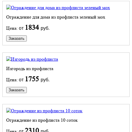
Ограждение для дома из профлиста зеленый мох
1834
Цена:
от
руб.
Заказать
Изгородь из профлиста
1755
Цена:
от
руб.
Заказать
Ограждение из профлиста 10 соток
2310
Цена:
от
руб.