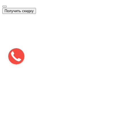
Получить скидку