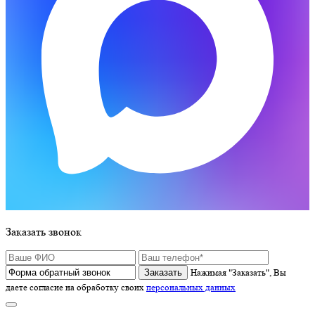
Заказать звонок
Нажимая "Заказать", Вы
даете согласие на обработку своих
персональных данных