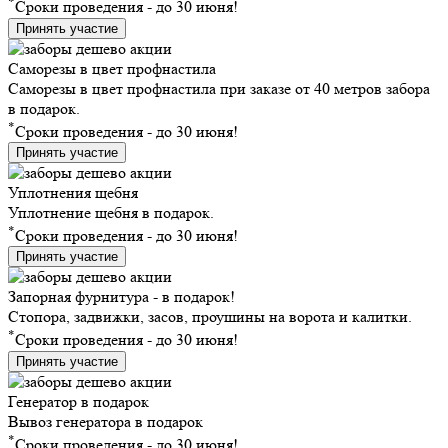
*
Сроки проведения - до 30 июня!
Принять участие
Саморезы в цвет профнастила
Саморезы в цвет профнастила при заказе от 40 метров забора
в подарок.
*
Сроки проведения - до 30 июня!
Принять участие
Уплотнения щебня
Уплотнение щебня в подарок.
*
Сроки проведения - до 30 июня!
Принять участие
Запорная фурнитура - в подарок!
Стопора, задвижки, засов, проушины на ворота и калитки.
*
Сроки проведения - до 30 июня!
Принять участие
Генератор в подарок
Вывоз генератора в подарок
*
Сроки проведения - до 30 июня!