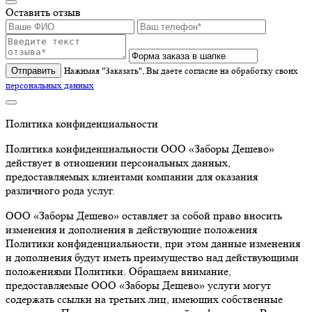
Оставить отзыв
Отправить
Нажимая "Заказать", Вы даете согласие на обработку своих
персональных данных
Политика конфиденциальности
Политика конфиденциальности ООО «Заборы Дешево»
действует в отношении персональных данных,
предоставляемых клиентами компании для оказания
различного рода услуг.
ООО «Заборы Дешево» оставляет за собой право вносить
изменения и дополнения в действующие положения
Политики конфиденциальности, при этом данные изменения
и дополнения будут иметь преимущество над действующими
положениями Политики. Обращаем внимание,
предоставляемые ООО «Заборы Дешево» услуги могут
содержать ссылки на третьих лиц, имеющих собственные