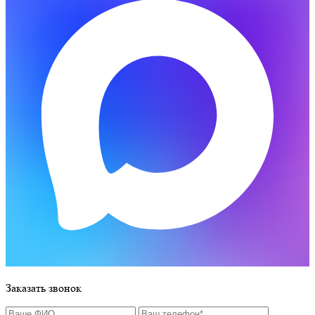
Заказать звонок