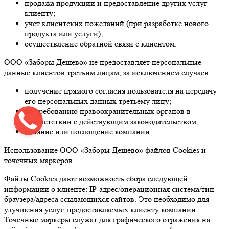
продажа продукции и предоставление других услуг
клиенту;
учет клиентских пожеланий (при разработке нового
продукта или услуги);
осуществление обратной связи с клиентом.
ООО «Заборы Дешево» не предоставляет персональные
данные клиентов третьим лицам, за исключением случаев:
получение прямого согласия пользователя на передачу
его персональных данных третьему лицу;
по требованию правоохранительных органов в
соответствии с действующим законодательством;
слияние или поглощение компании.
Использование ООО «Заборы Дешево» файлов Cookies и
точечных маркеров
Файлы Cookies дают возможность сбора следующей
информации о клиенте: IP-адрес/операционная система/тип
браузера/адреса ссылающихся сайтов. Это необходимо для
улучшения услуг, предоставляемых клиенту компании.
Точечные маркеры служат для графического отражения на