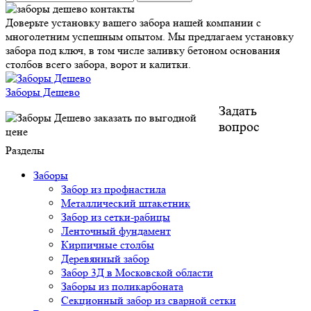
Доверьте установку вашего забора нашей компании с
многолетним успешным опытом. Мы предлагаем установку
забора под ключ, в том числе заливку бетоном основания
столбов всего забора, ворот и калитки.
Заборы Дешево
Задать
вопрос
Разделы
Заборы
Забор из профнастила
Металлический штакетник
Забор из сетки-рабицы
Ленточный фундамент
Кирпичные столбы
Деревянный забор
Забор 3Д в Московской области
Заборы из поликарбоната
Секционный забор из сварной сетки