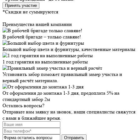
Принять участие
*Скидки не суммируются
Преимущества нашей компании
В рабочей бригаде – только славяне!
Большой выбор цвета и фурнитуры, качественные материалы
1 год гарантия на выполненные работы
Установить забор поможет правильный замер участка и
верный расчёт материала.
От оформления до монтажа 1-3 дня, предоплата 5% на
стандартный забор 2м
Остались вопросы?
Отправьте нам заявку на звонок, наши специалисты свяжутся
с вами в ближайшее время.