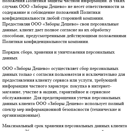
положения Политики защиты частной информации. В таких
случаях ООО «Заборы Дешево» не несет ответственности за
содержание и соблюдение положений Политики
конфиденциальности любой сторонней компании.
Предоставляя ООО «Заборы Дешево» свои персональные
данные, клиент дает полное согласие на их обработку
способами, предусмотренными действующими положениями
Политики конфиденциальности компании.
Порядок сбора, хранения и уничтожения персональных
данных
ООО «Заборы Дешево» осуществляет сбор персональных
данных только с согласия пользователя и исключительно для
предоставления клиенту сервиса или услуги, требующей
информации частного характера: покупка в интернет-
магазине, участие в акциях, гарантийное и сервисное
обслуживание. Для предотвращения утечки персональных
данных клиента ООО «Заборы Дешево» использует полный
спектр мер информационной безопасности (технические и
организационные).
Максимальный срок хранения персональных данных клиента