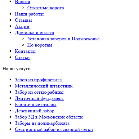
Ворота
Откатные ворота
Наши работы
Отзывы
Акции
Доставка и оплата
Установка заборов в Подмосковье
По воротам
Контакты
Статьи
Наши услуги
Забор из профнастила
Металлический штакетник
Забор из сетки-рабицы
Ленточный фундамент
Кирпичные столбы
Деревянный забор
Забор 3Д в Московской области
Заборы из поликарбоната
Секционный забор из сварной сетки