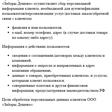
«Заборы Дешево» осуществляет сбор персональной
информации клиента, необходимой для аутентификации
пользователя/персонализации услуг/доставки заказа/обратной
связи с клиентом:
фамилия и имя пользователя;
e-mail, номер телефона, адрес (в случае доставки товара
по какому-либо адресу);
Информация о действиях пользователя:
сведения о соглашениях/договорах между клиентом и
компанией;
информация о запросах и направленных в адрес
компании обращениях;
данные о товарах, приобретенных клиентом, и услугах,
которыми клиент пользовался;
совершенные платежи и другая финансовая
информация, предусмотренная законодательством РФ.
Цели обработки персональных данных клиентов ООО
«Заборы Дешево»: