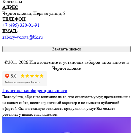
Контакты
АДРЕС
Черноголовка, Первая улица, 8
ТЕЛЕФОН
+7 (495) 320-01-91
EMAIL
zabory-vorota@bk.ru
Заказать звонок
©2011-2026 Изготовление и установка заборов «под ключ» в
Черноголовке
Политика конфиденциальности
Пожалуйста, обратите внимание на то, что стоимость услуг, представленная
на нашем сайте, носит справочный характер и не является публичной
офертой. Окончательную стоимость продукции и услуг Вы можете
уточнить у наших специалистов.