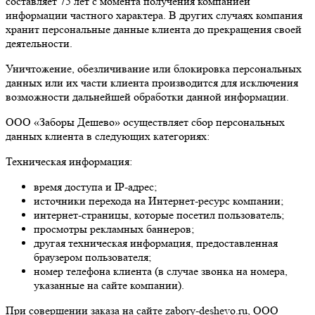
составляет 75 лет с момента получения компанией
информации частного характера. В других случаях компания
хранит персональные данные клиента до прекращения своей
деятельности.
Уничтожение, обезличивание или блокировка персональных
данных или их части клиента производится для исключения
возможности дальнейшей обработки данной информации.
ООО «Заборы Дешево» осуществляет сбор персональных
данных клиента в следующих категориях:
Техническая информация:
время доступа и IP-адрес;
источники перехода на Интернет-ресурс компании;
интернет-страницы, которые посетил пользователь;
просмотры рекламных баннеров;
другая техническая информация, предоставленная
браузером пользователя;
номер телефона клиента (в случае звонка на номера,
указанные на сайте компании).
При совершении заказа на сайте zabory-deshevo.ru, ООО