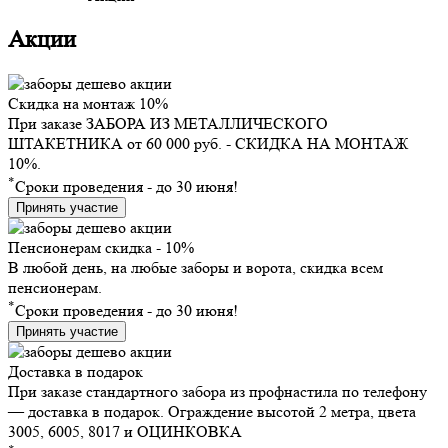
Акции
Скидка на монтаж 10%
При заказе ЗАБОРА ИЗ МЕТАЛЛИЧЕСКОГО
ШТАКЕТНИКА от 60 000 руб. - СКИДКА НА МОНТАЖ
10%.
*
Сроки проведения - до 30 июня!
Принять участие
Пенсионерам скидка - 10%
В любой день, на любые заборы и ворота, скидка всем
пенсионерам.
*
Сроки проведения - до 30 июня!
Принять участие
Доставка в подарок
При заказе стандартного забора из профнастила по телефону
— доставка в подарок. Ограждение высотой 2 метра, цвета
3005, 6005, 8017 и ОЦИНКОВКА