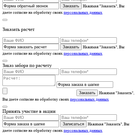
Нажимая "Заказать", Вы
даете согласие на обработку своих
персональных данных
Заказать расчет
Нажимая "Заказать", Вы
даете согласие на обработку своих
персональных данных
Заказ забора по расчету
Нажимая "Заказать",
Вы даете согласие на обработку своих
персональных данных
Принять участие в акции
Записаться
Нажимая "Заказать", Вы
даете согласие на обработку своих
персональных данных