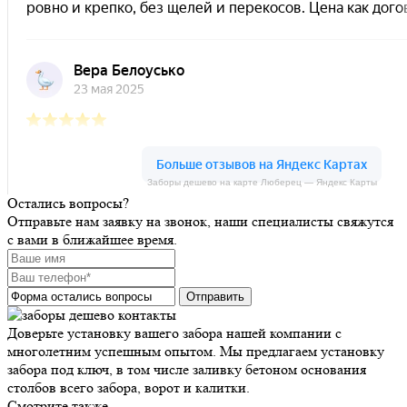
Заборы дешево на карте Люберец — Яндекс Карты
Остались вопросы?
Заборы дешево на карте Москвы — Яндекс Карты
Отправьте нам заявку на звонок, наши специалисты свяжутся
с вами в ближайшее время.
Доверьте установку вашего забора нашей компании с
многолетним успешным опытом. Мы предлагаем установку
забора под ключ, в том числе заливку бетоном основания
столбов всего забора, ворот и калитки.
Смотрите также