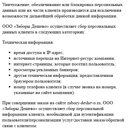
Уничтожение, обезличивание или блокировка персональных
данных или их части клиента производится для исключения
возможности дальнейшей обработки данной информации.
ООО «Заборы Дешево» осуществляет сбор персональных
данных клиента в следующих категориях:
Техническая информация:
время доступа и IP-адрес;
источники перехода на Интернет-ресурс компании;
интернет-страницы, которые посетил пользователь;
просмотры рекламных баннеров;
другая техническая информация, предоставленная
браузером пользователя;
номер телефона клиента (в случае звонка на номера,
указанные на сайте компании).
При совершении заказа на сайте zabory-deshevo.ru, ООО
«Заборы Дешево» осуществляет сбор персональной
информации клиента, необходимой для аутентификации
пользователя/персонализации услуг/доставки заказа/обратной
связи с клиентом: