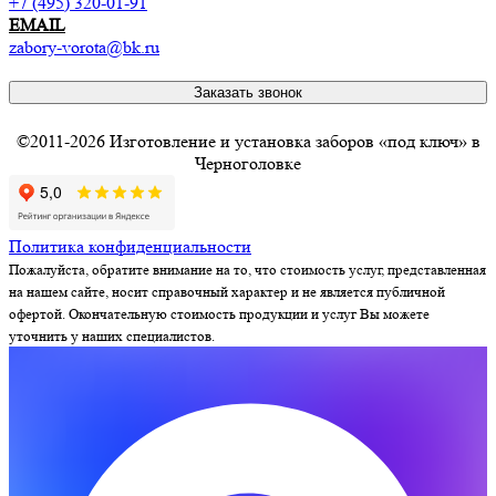
+7 (495) 320-01-91
EMAIL
zabory-vorota@bk.ru
Заказать звонок
©2011-2026 Изготовление и установка заборов «под ключ» в
Черноголовке
Политика конфиденциальности
Пожалуйста, обратите внимание на то, что стоимость услуг, представленная
на нашем сайте, носит справочный характер и не является публичной
офертой. Окончательную стоимость продукции и услуг Вы можете
уточнить у наших специалистов.