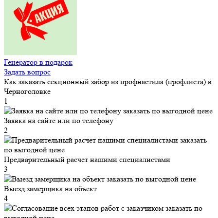
Генератор в подарок
Задать вопрос
Как заказать секционный забор из профнастила (профлиста) в
Черноголовке
1
Заявка на сайте или по телефону
2
Предварительный расчет нашими специалистами
3
Выезд замерщика на объект
4