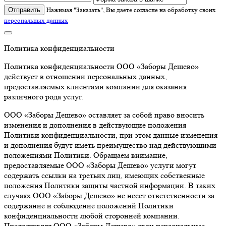
Отправить
Нажимая "Заказать", Вы даете согласие на обработку своих
персональных данных
Политика конфиденциальности
Политика конфиденциальности ООО «Заборы Дешево»
действует в отношении персональных данных,
предоставляемых клиентами компании для оказания
различного рода услуг.
ООО «Заборы Дешево» оставляет за собой право вносить
изменения и дополнения в действующие положения
Политики конфиденциальности, при этом данные изменения
и дополнения будут иметь преимущество над действующими
положениями Политики. Обращаем внимание,
предоставляемые ООО «Заборы Дешево» услуги могут
содержать ссылки на третьих лиц, имеющих собственные
положения Политики защиты частной информации. В таких
случаях ООО «Заборы Дешево» не несет ответственности за
содержание и соблюдение положений Политики
конфиденциальности любой сторонней компании.
Предоставляя ООО «Заборы Дешево» свои персональные