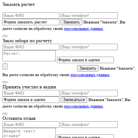
Заказать расчет
Нажимая "Заказать", Вы
даете согласие на обработку своих
персональных данных
Заказ забора по расчету
Нажимая "Заказать",
Вы даете согласие на обработку своих
персональных данных
Принять участие в акции
Записаться
Нажимая "Заказать", Вы
даете согласие на обработку своих
персональных данных
Оставить отзыв