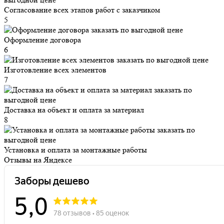
Согласование всех этапов работ с заказчиком
5
Оформление договора
6
Изготовление всех элементов
7
Доставка на объект и оплата за материал
8
Установка и оплата за монтажные работы
Отзывы на Яндексе