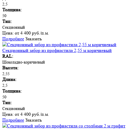
2,5
Толщина:
50
Тип:
Секционный
Цена:
от 4 400 руб./п.м.
Подробнее
Заказать
Секционный забор из профнастила 2,55 м коричневый
RAL:
Шоколадно-коричневый
Высота:
2,55
Длина:
2,5
Толщина:
50
Тип:
Секционный
Цена:
от 4 400 руб./п.м.
Подробнее
Заказать