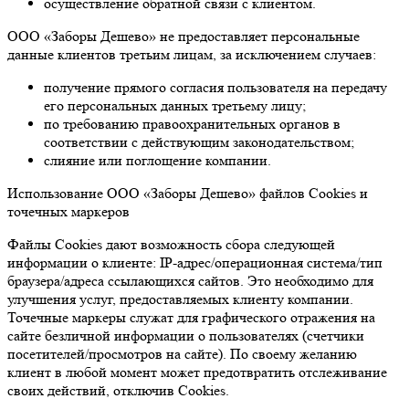
осуществление обратной связи с клиентом.
ООО «Заборы Дешево» не предоставляет персональные
данные клиентов третьим лицам, за исключением случаев:
получение прямого согласия пользователя на передачу
его персональных данных третьему лицу;
по требованию правоохранительных органов в
соответствии с действующим законодательством;
слияние или поглощение компании.
Использование ООО «Заборы Дешево» файлов Cookies и
точечных маркеров
Файлы Cookies дают возможность сбора следующей
информации о клиенте: IP-адрес/операционная система/тип
браузера/адреса ссылающихся сайтов. Это необходимо для
улучшения услуг, предоставляемых клиенту компании.
Точечные маркеры служат для графического отражения на
сайте безличной информации о пользователях (счетчики
посетителей/просмотров на сайте). По своему желанию
клиент в любой момент может предотвратить отслеживание
своих действий, отключив Cookies.