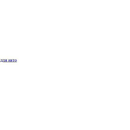
для авто