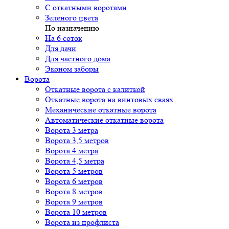
С откатными воротами
Зеленого цвета
По назначению
На 6 соток
Для дачи
Для частного дома
Эконом заборы
Ворота
Откатные ворота с калиткой
Откатные ворота на винтовых сваях
Механические откатные ворота
Автоматические откатные ворота
Ворота 3 метра
Ворота 3,5 метров
Ворота 4 метра
Ворота 4,5 метра
Ворота 5 метров
Ворота 6 метров
Ворота 8 метров
Ворота 9 метров
Ворота 10 метров
Ворота из профлиста