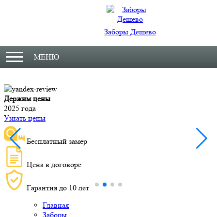
Заборы Дешево
МЕНЮ
Держим цены
М
2025 года
У
Узнать цены
Бесплатный замер
Цена в договоре
Гарантия до 10 лет
Главная
Заборы