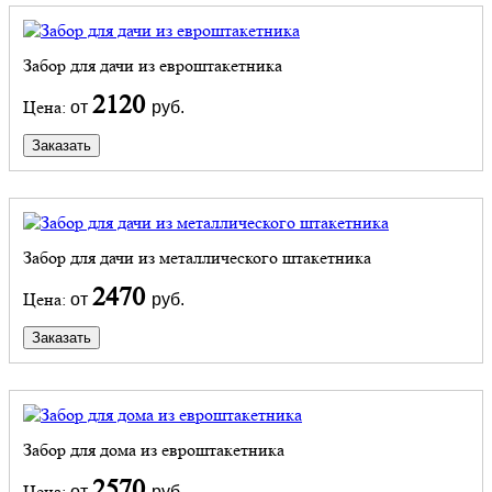
Забор для дачи из евроштакетника
2120
Цена:
от
руб.
Заказать
Забор для дачи из металлического штакетника
2470
Цена:
от
руб.
Заказать
Забор для дома из евроштакетника
2570
Цена:
от
руб.