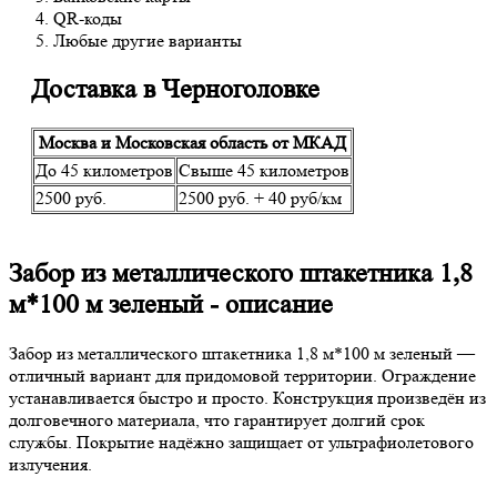
QR-коды
Любые другие варианты
Доставка в Черноголовке
Москва и Московская область от МКАД
До 45 километров
Свыше 45 километров
2500 руб.
2500 руб. + 40 руб/км
Забор из металлического штакетника 1,8
м*100 м зеленый - описание
Забор из металлического штакетника 1,8 м*100 м зеленый —
отличный вариант для придомовой территории. Ограждение
устанавливается быстро и просто. Конструкция произведён из
долговечного материала, что гарантирует долгий срок
службы. Покрытие надёжно защищает от ультрафиолетового
излучения.