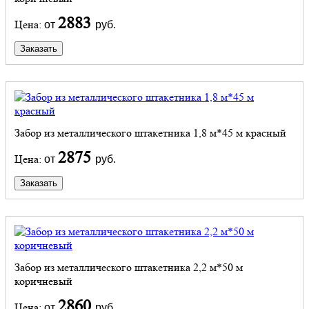
2883
Цена:
от
руб.
Заказать
Забор из металлического штакетника 1,8 м*45 м красный
2875
Цена:
от
руб.
Заказать
Забор из металлического штакетника 2,2 м*50 м
коричневый
2860
Цена:
от
руб.