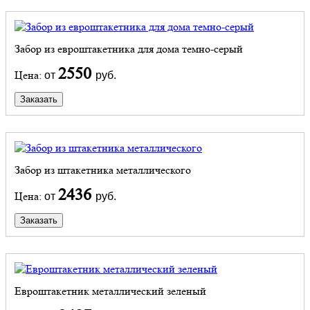
Забор из евроштакетника для дома темно-серый
2550
Цена:
от
руб.
Заказать
Забор из штакетника металлического
2436
Цена:
от
руб.
Заказать
Евроштакетник металлический зеленый