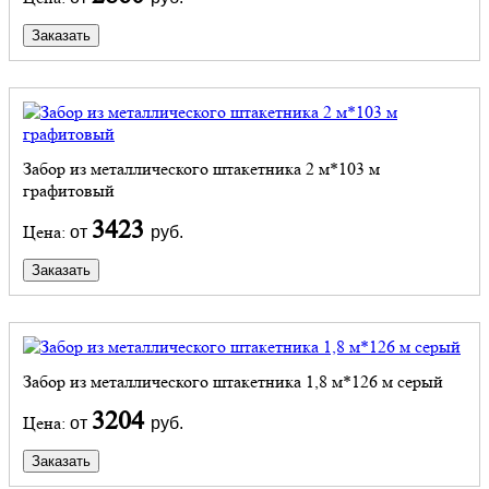
Заказать
Забор из металлического штакетника 2 м*103 м
графитовый
3423
Цена:
от
руб.
Заказать
Забор из металлического штакетника 1,8 м*126 м серый
3204
Цена:
от
руб.
Заказать