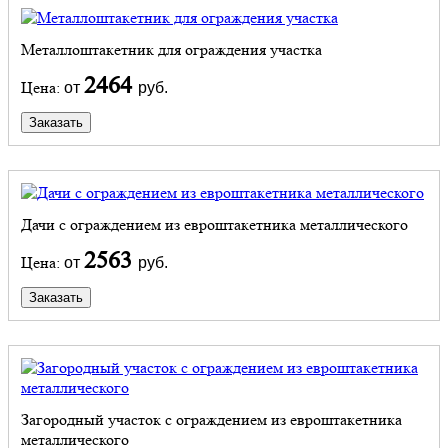
Металлоштакетник для ограждения участка
2464
Цена:
от
руб.
Заказать
Дачи с ограждением из евроштакетника металлического
2563
Цена:
от
руб.
Заказать
Загородный участок с ограждением из евроштакетника
металлического