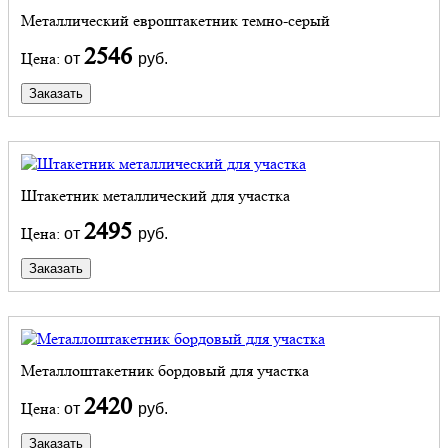
Металлический евроштакетник темно-серый
2546
Цена:
от
руб.
Заказать
Штакетник металлический для участка
2495
Цена:
от
руб.
Заказать
Металлоштакетник бордовый для участка
2420
Цена:
от
руб.
Заказать