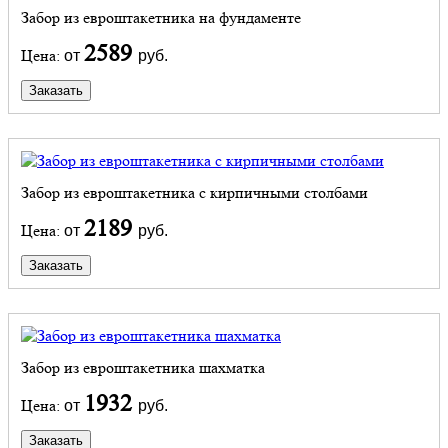
Забор из евроштакетника на фундаменте
2589
Цена:
от
руб.
Заказать
Забор из евроштакетника с кирпичными столбами
2189
Цена:
от
руб.
Заказать
Забор из евроштакетника шахматка
1932
Цена:
от
руб.
Заказать