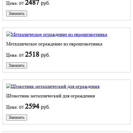
2487
Цена:
от
руб.
Заказать
Металлическое ограждение из евроштакетника
2518
Цена:
от
руб.
Заказать
Штакетник металлический для ограждения
2594
Цена:
от
руб.
Заказать