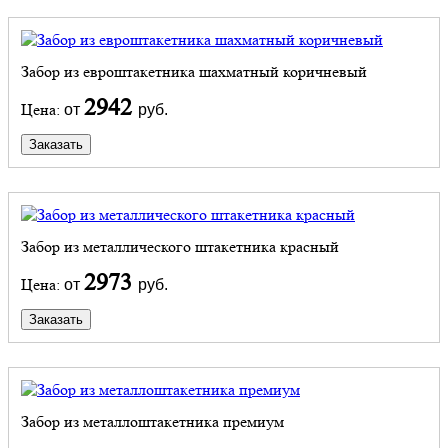
Забор из евроштакетника шахматный коричневый
2942
Цена:
от
руб.
Заказать
Забор из металлического штакетника красный
2973
Цена:
от
руб.
Заказать
Забор из металлоштакетника премиум