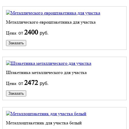
Металлического евроштакетника для участка
2400
Цена:
от
руб.
Заказать
Штакетника металлического для участка
2472
Цена:
от
руб.
Заказать
Металлоштакетник для участка белый