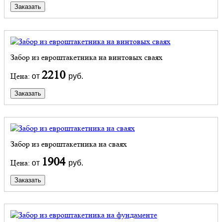
Заказать
Забор из евроштакетника на винтовых сваях
2210
Цена:
от
руб.
Заказать
Забор из евроштакетника на сваях
1904
Цена:
от
руб.
Заказать