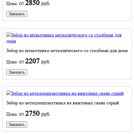
2850
Цена:
от
руб.
Заказать
Забор из штакетника металлического со столбами для дома
2207
Цена:
от
руб.
Заказать
Забор из металлоштакетника на винтовых сваях серый
2750
Цена:
от
руб.
Заказать