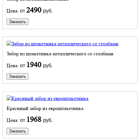
2490
Цена:
от
руб.
Заказать
Забор из штакетника металлического со столбами
1940
Цена:
от
руб.
Заказать
Красивый забор из евроштакетника
1968
Цена:
от
руб.
Заказать