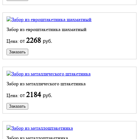
Забор из евроштакетника шахматный
2268
Цена:
от
руб.
Заказать
Забор из металлического штакетника
2184
Цена:
от
руб.
Заказать
Забор из металлоштакетника