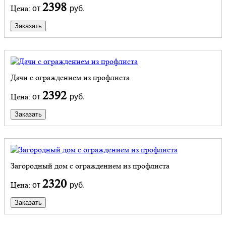
2398
Цена:
от
руб.
Заказать
Дачи с ограждением из профлиста
2392
Цена:
от
руб.
Заказать
Загородный дом с ограждением из профлиста
2320
Цена:
от
руб.
Заказать