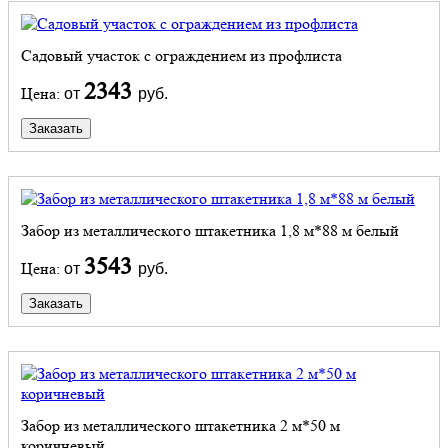
Садовый участок с ограждением из профлиста
2343
Цена:
от
руб.
Заказать
Забор из металлического штакетника 1,8 м*88 м белый
3543
Цена:
от
руб.
Заказать
Забор из металлического штакетника 2 м*50 м
коричневый