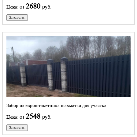
2680
Цена:
от
руб.
Заказать
Забор из евроштакетника шахматка для участка
2548
Цена:
от
руб.
Заказать