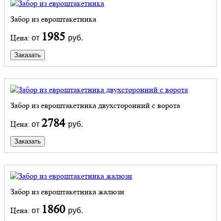
Забор из евроштакетника
1985
Цена:
от
руб.
Заказать
Забор из евроштакетника двухсторонний с ворота
2784
Цена:
от
руб.
Заказать
Забор из евроштакетника жалюзи
1860
Цена:
от
руб.