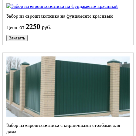
Забор из евроштакетника на фундаменте красивый
2250
Цена:
от
руб.
Заказать
Забор из евроштакетника с кирпичными столбами для
дома