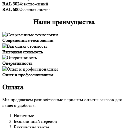
RAL 5024
светло-синий
RAL 6002
зеленая листва
Наши преимущества
Современные технологии
Выгодная стоимость
Оперативность
Опыт и профессионализм
Оплата
Мы предлагаем разнообразные варианты оплаты заказов для
вашего удобства:
Наличные
Безналичный перевод
Банковские карты