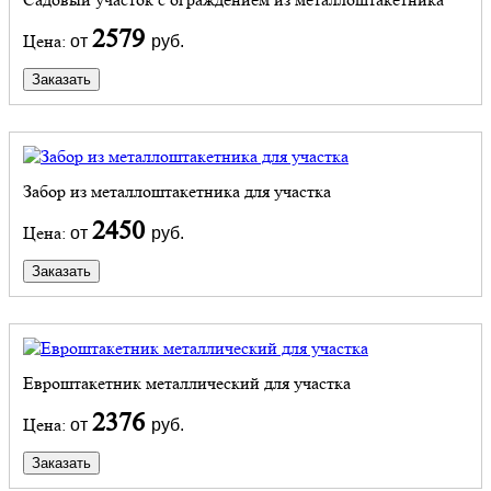
2579
Цена:
от
руб.
Заказать
Забор из металлоштакетника для участка
2450
Цена:
от
руб.
Заказать
Евроштакетник металлический для участка
2376
Цена:
от
руб.
Заказать