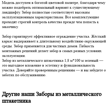
Модель доступен в богатой цветовой палитре, благодаря чему
можно подобрать оптимальный вариант к существующему
ландшафту. Забор полностью соответствует высоким
эксплуатационным характеристикам. Все комплектующие
проходят строгий контроль качества прежде чем попасть к
заказчику.
Забор гарантирует эффективное ограждение участка. Жёсткий
каркас выдерживает к длительному воздействию окружающей
среды. Забор применяется для частных домов. Гибкость
монтажных решений делает забор в самых разных условиях
эксплуатации.
Забор из металлического штакетника 1,8 м*100 м зеленый —
это выгодное вложение в эстетику и функциональность
участка. Доверяйте проверенным решениям — и вы забудете о
заботах по обслуживанию.
Другие наши Заборы из металлического
штакетника