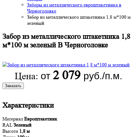
Заборы из металлического евроштакетника в
Черноголовке
Забор из металлического штакетника 1,8 м*100 м
зеленый
Забор из металлического штакетника 1,8
м*100 м зеленый В Черноголовке
2 079
от
руб./п.м.
Цена:
Заказать
Характеристики
Материал
Евроштакетник
RAL
Зеленый
Высота
1,8 м