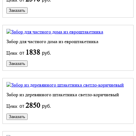
Заказать
Забор для частного дома из евроштакетника
1838
Цена:
от
руб.
Заказать
Забор из деревянного штакетника светло-коричневый
2850
Цена:
от
руб.
Заказать