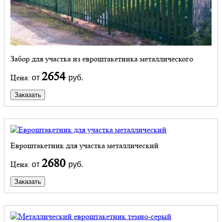
Забор для участка из евроштакетника металлического
2654
Цена:
от
руб.
Заказать
Евроштакетник для участка металлический
2680
Цена:
от
руб.
Заказать