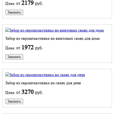
2179
Цена:
от
руб.
Заказать
Забор из евроштакетника на винтовых сваях для дома
1972
Цена:
от
руб.
Заказать
Забор из евроштакетника на сваях для дачи
3270
Цена:
от
руб.
Заказать