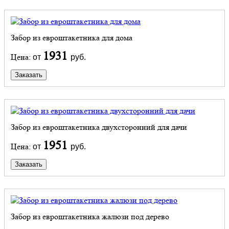
Забор из евроштакетника для дома
1931
Цена:
от
руб.
Заказать
Забор из евроштакетника двухсторонний для дачи
1951
Цена:
от
руб.
Заказать
Забор из евроштакетника жалюзи под дерево