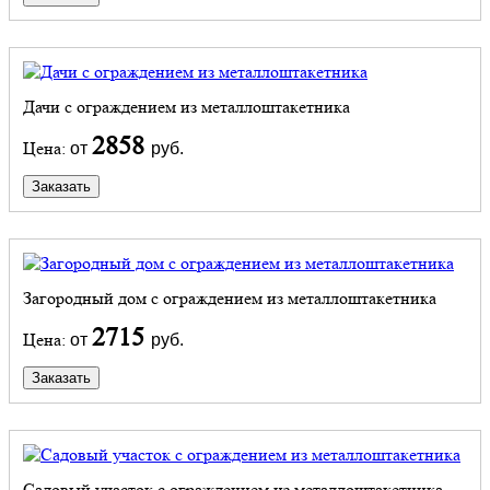
Дачи с ограждением из металлоштакетника
2858
Цена:
от
руб.
Заказать
Загородный дом с ограждением из металлоштакетника
2715
Цена:
от
руб.
Заказать
Садовый участок с ограждением из металлоштакетника