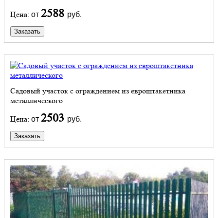
2588
Цена:
от
руб.
Заказать
Садовый участок с ограждением из евроштакетника
металлического
2503
Цена:
от
руб.
Заказать