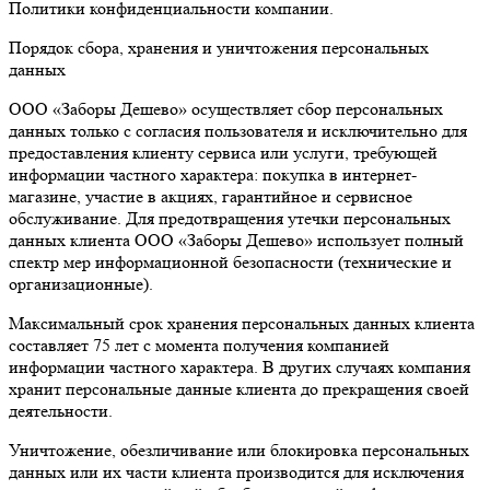
Политики конфиденциальности компании.
Порядок сбора, хранения и уничтожения персональных
данных
ООО «Заборы Дешево» осуществляет сбор персональных
данных только с согласия пользователя и исключительно для
предоставления клиенту сервиса или услуги, требующей
информации частного характера: покупка в интернет-
магазине, участие в акциях, гарантийное и сервисное
обслуживание. Для предотвращения утечки персональных
данных клиента ООО «Заборы Дешево» использует полный
спектр мер информационной безопасности (технические и
организационные).
Максимальный срок хранения персональных данных клиента
составляет 75 лет с момента получения компанией
информации частного характера. В других случаях компания
хранит персональные данные клиента до прекращения своей
деятельности.
Уничтожение, обезличивание или блокировка персональных
данных или их части клиента производится для исключения