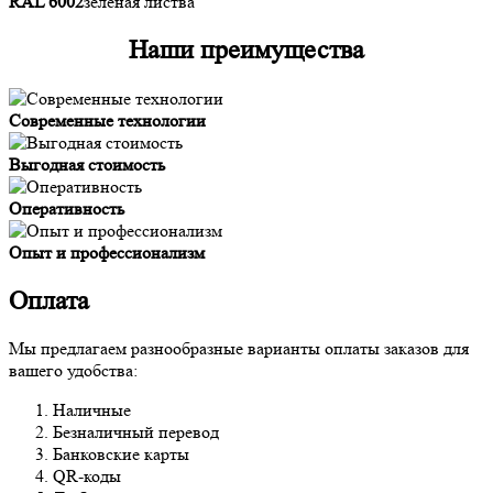
RAL 6002
зеленая листва
Наши преимущества
Современные технологии
Выгодная стоимость
Оперативность
Опыт и профессионализм
Оплата
Мы предлагаем разнообразные варианты оплаты заказов для
вашего удобства:
Наличные
Безналичный перевод
Банковские карты
QR-коды