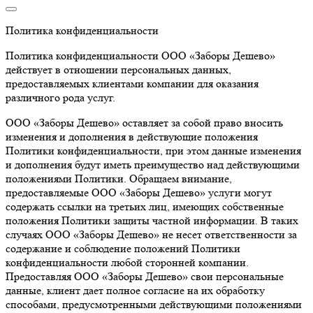
Политика конфиденциальности
Политика конфиденциальности ООО «Заборы Дешево»
действует в отношении персональных данных,
предоставляемых клиентами компании для оказания
различного рода услуг.
ООО «Заборы Дешево» оставляет за собой право вносить
изменения и дополнения в действующие положения
Политики конфиденциальности, при этом данные изменения
и дополнения будут иметь преимущество над действующими
положениями Политики. Обращаем внимание,
предоставляемые ООО «Заборы Дешево» услуги могут
содержать ссылки на третьих лиц, имеющих собственные
положения Политики защиты частной информации. В таких
случаях ООО «Заборы Дешево» не несет ответственности за
содержание и соблюдение положений Политики
конфиденциальности любой сторонней компании.
Предоставляя ООО «Заборы Дешево» свои персональные
данные, клиент дает полное согласие на их обработку
способами, предусмотренными действующими положениями