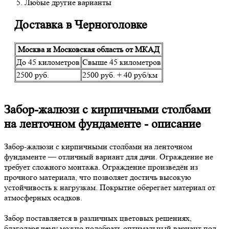
Любые другие варианты
Доставка в Черноголовке
Москва и Московская область от МКАД
До 45 километров
Свыше 45 километров
2500 руб.
2500 руб. + 40 руб/км
Забор-жалюзи с кирпичными столбами
на ленточном фундаменте - описание
Забор-жалюзи с кирпичными столбами на ленточном
фундаменте — отличный вариант для дачи. Ограждение не
требует сложного монтажа. Ограждение произведён из
прочного материала, что позволяет достичь высокую
устойчивость к нагрузкам. Покрытие оберегает материал от
атмосферных осадков.
Забор поставляется в различных цветовых решениях,
благодаря чему можно подобрать оптимальный вариант под