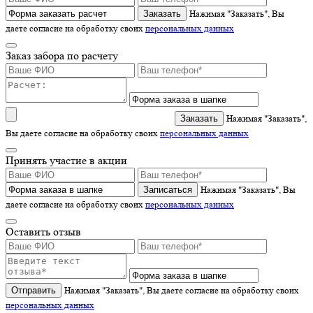
Нажимая "Заказать", Вы
даете согласие на обработку своих
персональных данных
Заказ забора по расчету
Нажимая "Заказать",
Вы даете согласие на обработку своих
персональных данных
Принять участие в акции
Записаться
Нажимая "Заказать", Вы
даете согласие на обработку своих
персональных данных
Оставить отзыв
Отправить
Нажимая "Заказать", Вы даете согласие на обработку своих
персональных данных