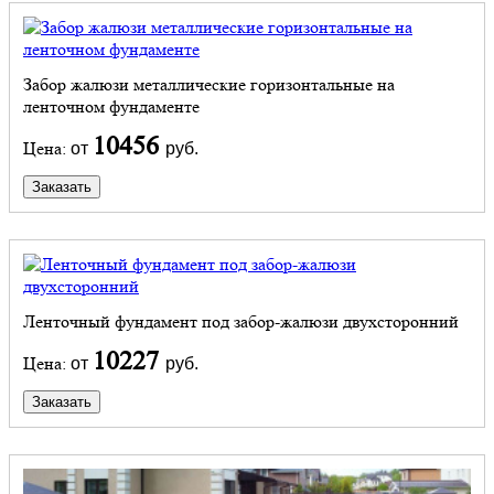
Забор жалюзи металлические горизонтальные на
ленточном фундаменте
10456
Цена:
от
руб.
Заказать
Ленточный фундамент под забор-жалюзи двухсторонний
10227
Цена:
от
руб.
Заказать