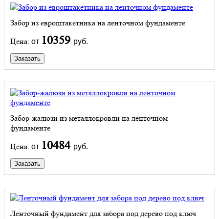
Забор из евроштакетника на ленточном фундаменте
10359
Цена:
от
руб.
Заказать
Забор-жалюзи из металлокровли на ленточном
фундаменте
10484
Цена:
от
руб.
Заказать
Ленточный фундамент для забора под дерево под ключ