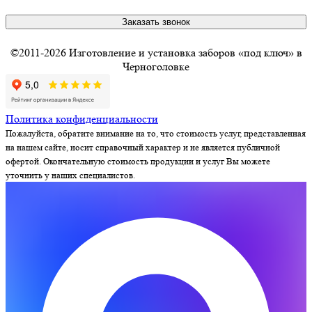
Заказать звонок
©2011-2026 Изготовление и установка заборов «под ключ» в
Черноголовке
Политика конфиденциальности
Пожалуйста, обратите внимание на то, что стоимость услуг, представленная
на нашем сайте, носит справочный характер и не является публичной
офертой. Окончательную стоимость продукции и услуг Вы можете
уточнить у наших специалистов.