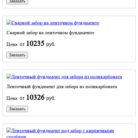
Заказать
Сварной забор на ленточном фундаменте
10235
Цена:
от
руб.
Заказать
Ленточный фундамент для забора из поликарбоната
10326
Цена:
от
руб.
Заказать