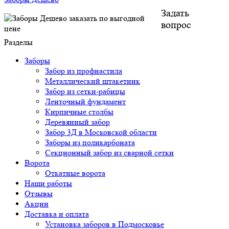
Задать
вопрос
Разделы
Заборы
Забор из профнастила
Металлический штакетник
Забор из сетки-рабицы
Ленточный фундамент
Кирпичные столбы
Деревянный забор
Забор 3Д в Московской области
Заборы из поликарбоната
Секционный забор из сварной сетки
Ворота
Откатные ворота
Наши работы
Отзывы
Акции
Доставка и оплата
Установка заборов в Подмосковье