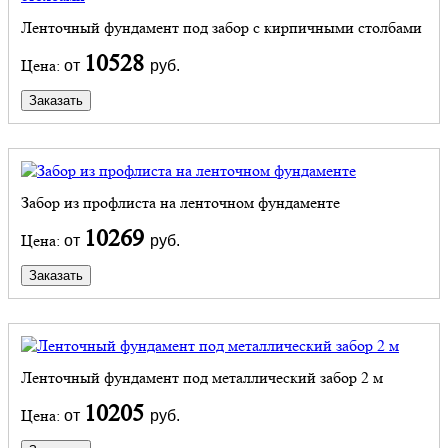
Ленточный фундамент под забор с кирпичными столбами
10528
Цена:
от
руб.
Заказать
Забор из профлиста на ленточном фундаменте
10269
Цена:
от
руб.
Заказать
Ленточный фундамент под металлический забор 2 м
10205
Цена:
от
руб.