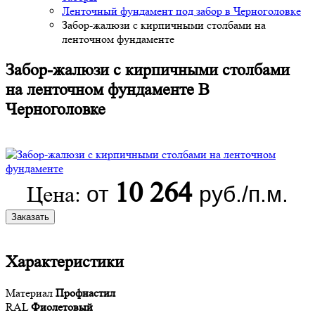
Ленточный фундамент под забор в Черноголовке
Забор-жалюзи с кирпичными столбами на
ленточном фундаменте
Забор-жалюзи с кирпичными столбами
на ленточном фундаменте В
Черноголовке
10 264
от
руб./п.м.
Цена:
Заказать
Характеристики
Материал
Профнастил
RAL
Фиолетовый