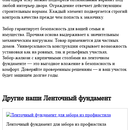
любой интерьер двора. Ограждение отвечает действующим
строительным нормам. Каждый элемент подвергается строгий
контроль качества прежде чем попасть к заказчику.
Забор гарантирует безопасность для вашей семьи и
имущества. Прочная основа выдерживает к значительным
механическим нагрузкам. Товар применяется для частных
домов. Универсальность конструкции открывает возможность
установки как на ровных, так и рельефных участках.
Забор-жалюзи с кирпичными столбами на ленточном
фундаменте — это выгодное вложение в безопасность и
комфорт. Доверяйте проверенным решениям — и ваш участок
будет защищён долгие годы.
Другие наши Ленточный фундамент
Ленточный фундамент для забора из профнастила