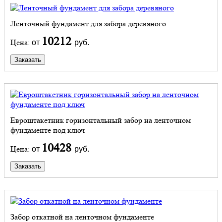
Ленточный фундамент для забора деревяного
10212
Цена:
от
руб.
Заказать
Евроштакетник горизонтальный забор на ленточном
фундаменте под ключ
10428
Цена:
от
руб.
Заказать
Забор откатной на ленточном фундаменте