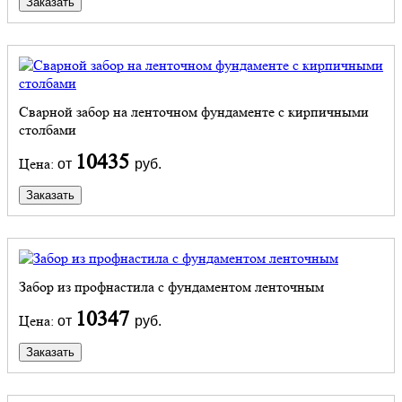
Заказать
Сварной забор на ленточном фундаменте с кирпичными
столбами
10435
Цена:
от
руб.
Заказать
Забор из профнастила с фундаментом ленточным
10347
Цена:
от
руб.
Заказать