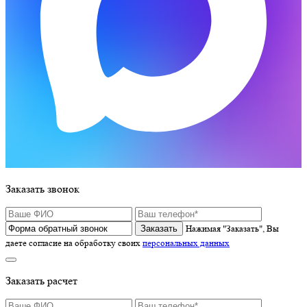
Заказать звонок
Нажимая "Заказать", Вы
даете согласие на обработку своих
персональных данных
Заказать расчет