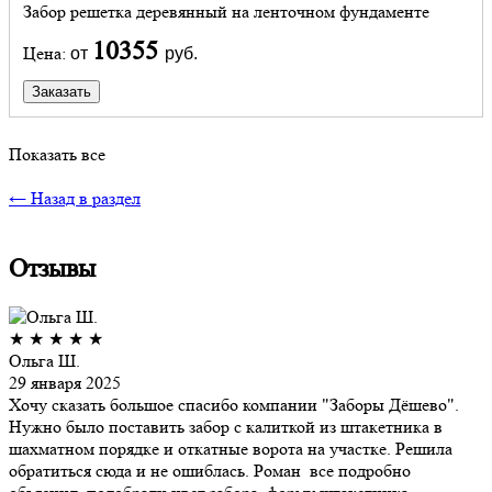
Забор решетка деревянный на ленточном фундаменте
10355
Цена:
от
руб.
Заказать
Показать все
← Назад в раздел
Отзывы
★
★
★
★
★
Ольга Ш.
29 января 2025
Хочу сказать большое спасибо компании "Заборы Дёшево".
Нужно было поставить забор с калиткой из штакетника в
шахматном порядке и откатные ворота на участке. Решила
обратиться сюда и не ошиблась. Роман все подробно