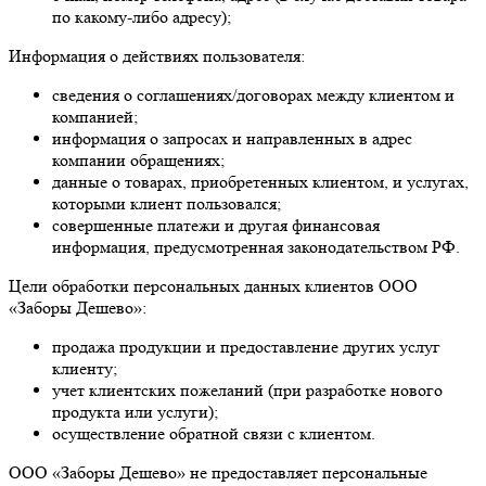
по какому-либо адресу);
Информация о действиях пользователя:
сведения о соглашениях/договорах между клиентом и
компанией;
информация о запросах и направленных в адрес
компании обращениях;
данные о товарах, приобретенных клиентом, и услугах,
которыми клиент пользовался;
совершенные платежи и другая финансовая
информация, предусмотренная законодательством РФ.
Цели обработки персональных данных клиентов ООО
«Заборы Дешево»:
продажа продукции и предоставление других услуг
клиенту;
учет клиентских пожеланий (при разработке нового
продукта или услуги);
осуществление обратной связи с клиентом.
ООО «Заборы Дешево» не предоставляет персональные