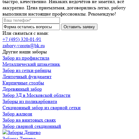
быстро, качественно. Никаких недочётов не заметил, всё
аккуратно. Цена приемлемая, договорились легко, работу
выполнили настоящие профессионалы. Рекомендую!
Или связаться с нами:
+7 (495) 320-01-91
zabory-vorota@bk.ru
Другие наши заборы
Забор из профнастила
Металлический штакетник
Забор из сетки-рабицы
Ленточный фундамент
Кирпичные столбы
Деревянный забор
Забор 3Д в Московской области
Заборы из поликарбоната
Секционный забор из сварной сетки
Забор жалюзи
Забор на винтовых сваях
Забор сварной секционный
Заборы Дешево