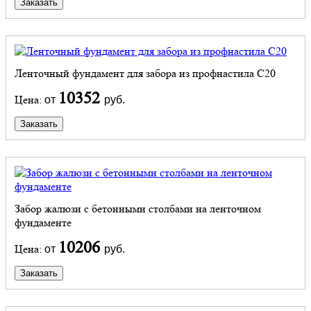
Заказать
Ленточный фундамент для забора из профнастила С20
10352
Цена:
от
руб.
Заказать
Забор жалюзи с бетонными столбами на ленточном
фундаменте
10206
Цена:
от
руб.
Заказать