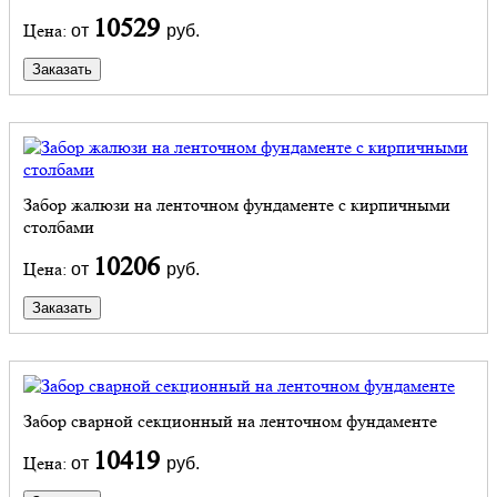
10529
Цена:
от
руб.
Заказать
Забор жалюзи на ленточном фундаменте с кирпичными
столбами
10206
Цена:
от
руб.
Заказать
Забор сварной секционный на ленточном фундаменте
10419
Цена:
от
руб.