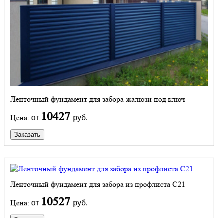
Ленточный фундамент для забора-жалюзи под ключ
10427
Цена:
от
руб.
Заказать
Ленточный фундамент для забора из профлиста С21
10527
Цена:
от
руб.