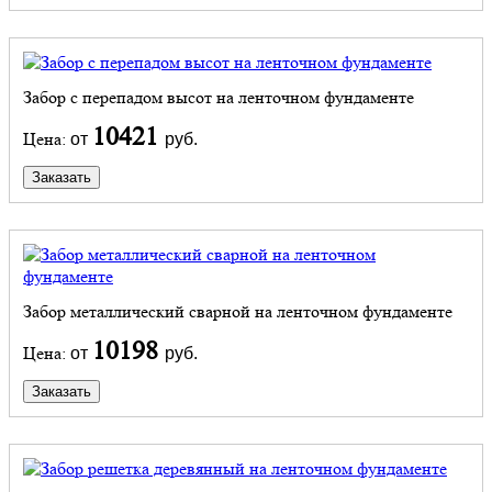
Забор с перепадом высот на ленточном фундаменте
10421
Цена:
от
руб.
Заказать
Забор металлический сварной на ленточном фундаменте
10198
Цена:
от
руб.
Заказать