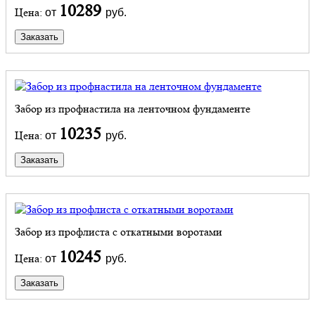
10289
Цена:
от
руб.
Заказать
Забор из профнастила на ленточном фундаменте
10235
Цена:
от
руб.
Заказать
Забор из профлиста с откатными воротами
10245
Цена:
от
руб.
Заказать