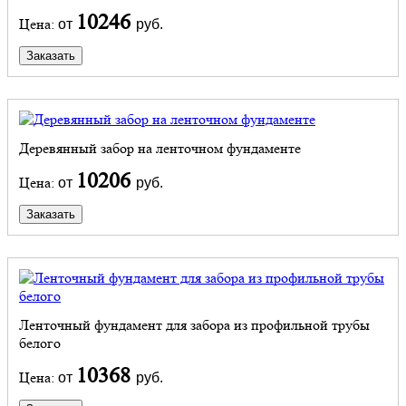
10246
Цена:
от
руб.
Заказать
Деревянный забор на ленточном фундаменте
10206
Цена:
от
руб.
Заказать
Ленточный фундамент для забора из профильной трубы
белого
10368
Цена:
от
руб.