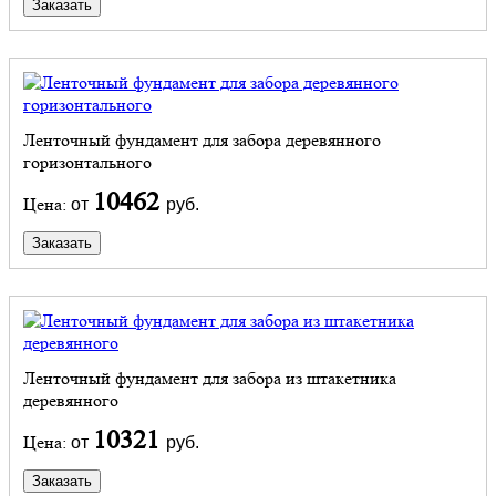
Заказать
Ленточный фундамент для забора деревянного
горизонтального
10462
Цена:
от
руб.
Заказать
Ленточный фундамент для забора из штакетника
деревянного
10321
Цена:
от
руб.
Заказать