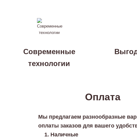
Современные
Выгод
технологии
Оплата
Мы предлагаем разнообразные ва
оплаты заказов для вашего удобст
Наличные