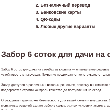
Безналичный перевод
Банковские карты
QR-коды
Любые другие варианты
Забор 6 соток для дачи на 
Забор 6 соток для дачи на столбах из кирпича — оптимальное решение
устойчивость к нагрузкам. Покрытие предохраняет конструкцию от уль
Забор доступен в различных цветовых решениях, поэтому вы сможете 
подвергается строгий контроль качества до поступления на склад.
Ограждение гарантирует безопасность для вашей семьи и имущества. 
монтажных решений делает забор в самых разных условиях эксплуатац