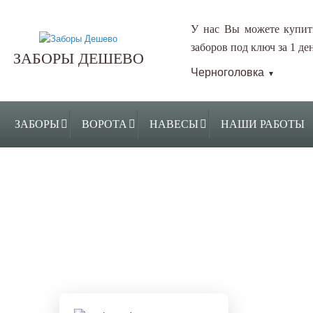
У нас Вы можете купит
заборов под ключ за 1 ден
ЗАБОРЫ ДЕШЕВО
Черноголовка
▼
ЗАБОРЫ
ВОРОТА
НАВЕСЫ
НАШИ РАБОТЫ