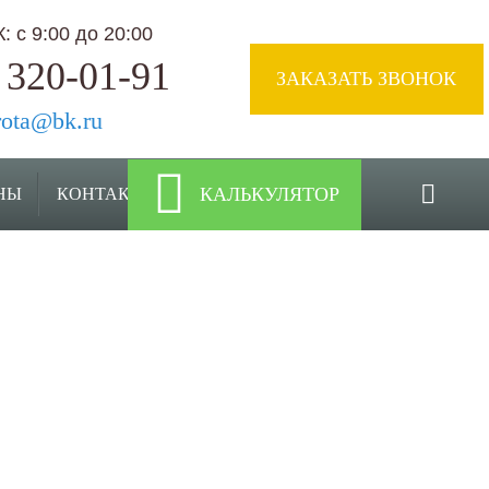
 с 9:00 до 20:00
 320-01-91
ЗАКАЗАТЬ ЗВОНОК
rota@bk.ru
КАЛЬКУЛЯТОР
НЫ
КОНТАКТЫ