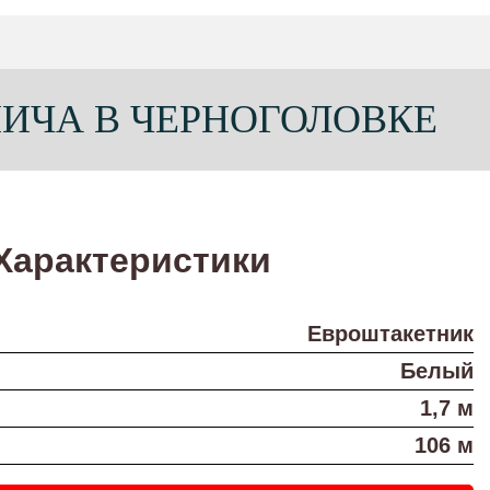
ПИЧА В ЧЕРНОГОЛОВКЕ
Характеристики
Евроштакетник
Белый
1,7 м
106 м