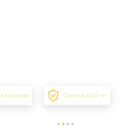
а в договоре
Гарантия до 10 лет