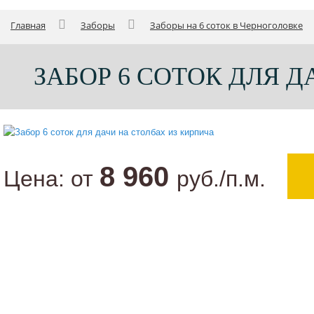
Главная
Заборы
Заборы на 6 соток в Черноголовке
ЗАБОР 6 СОТОК ДЛЯ 
8 960
Цена:
от
руб./п.м.