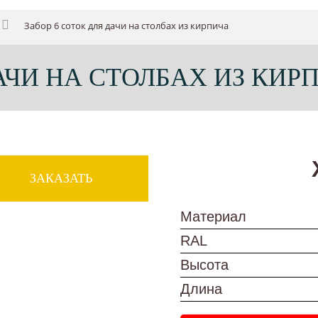
Забор 6 соток для дачи на столбах из кирпича
ДАЧИ НА СТОЛБАХ ИЗ КИР
ЗАКАЗАТЬ
Материал
RAL
Высота
Длина