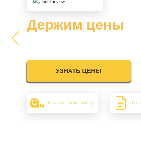
Держим цены
2025 года
УЗНАТЬ ЦЕНЫ
Бесплатный замер
Цен