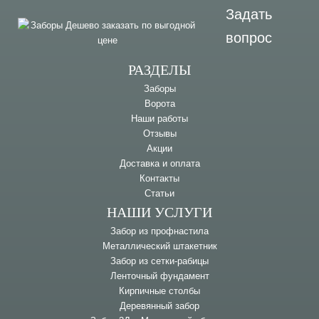
Задать
вопрос
РАЗДЕЛЫ
Заборы
Ворота
Наши работы
Отзывы
Акции
Доставка и оплата
Контакты
Статьи
НАШИ УСЛУГИ
Забор из профнастила
Металлический штакетник
Забор из сетки-рабицы
Ленточный фундамент
Кирпичные столбы
Деревянный забор