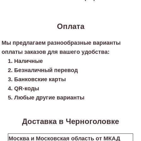
Оплата
Мы предлагаем разнообразные варианты
оплаты заказов для вашего удобства:
Наличные
Безналичный перевод
Банковские карты
QR-коды
Любые другие варианты
Доставка в Черноголовке
Москва и Московская область от МКАД