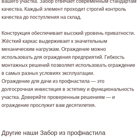
вашего участка. Забор отвечает современным стандартам
качества. Каждый элемент проходит строгий контроль
качества до поступления на склад.
Конструкция обеспечивает высокий уровень приватности.
Жёсткий каркас выдерживает к значительным
механическим нагрузкам. Ограждение можно
использовать для ограждения предприятий. Гибкость
монтажных решений позволяет использовать ограждение
в самых разных условиях эксплуатации.
Ограждение для дачи из профнастила — это
долгосрочная инвестиция в эстетику и функциональность
участка. Доверяйте проверенным решениям — и
ограждение прослужит вам десятилетия.
Другие наши Забор из профнастила