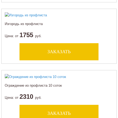
Изгородь из профлиста
1755
Цена:
от
руб.
ЗАКАЗАТЬ
Ограждение из профлиста 10 соток
2310
Цена:
от
руб.
ЗАКАЗАТЬ