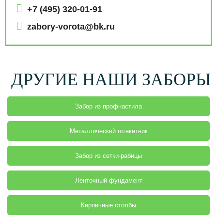
+7 (495) 320-01-91
ЗАКАЗАТЬ
zabory-vorota@bk.ru
ДРУГИЕ НАШИ ЗАБОРЫ
Забор из профнастила
Металлический штакетник
Забор из сетки-рабицы
Ленточный фундамент
Кирпичные столбы