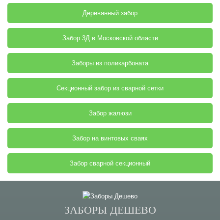
Деревянный забор
Забор 3Д в Московской области
Заборы из поликарбоната
Секционный забор из сварной сетки
Забор жалюзи
Забор на винтовых сваях
Забор сварной секционный
ЗАБОРЫ ДЕШЕВО