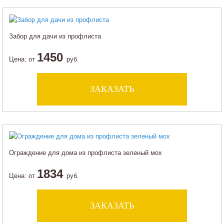
Забор для дачи из профлиста
1450
Цена:
от
руб.
ЗАКАЗАТЬ
Ограждение для дома из профлиста зеленый мох
1834
Цена:
от
руб.
ЗАКАЗАТЬ