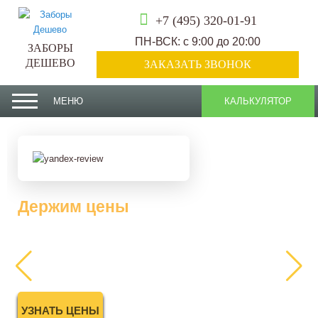
+7 (495) 320-01-91
ПН-ВСК: с 9:00 до 20:00
ЗАБОРЫ
ДЕШЕВО
ЗАКАЗАТЬ ЗВОНОК
МЕНЮ
КАЛЬКУЛЯТОР
Держим цены
2025 года
УЗНАТЬ ЦЕНЫ