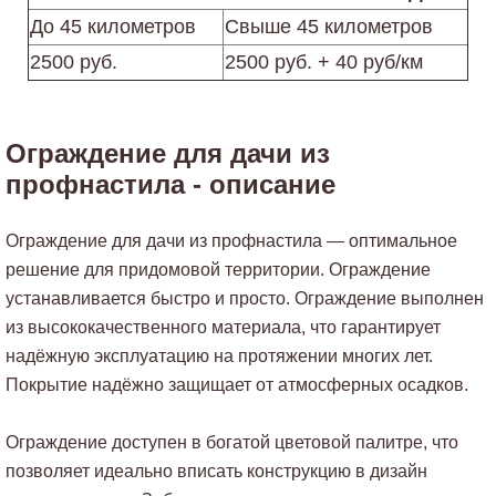
До 45 километров
Свыше 45 километров
2500 руб.
2500 руб. + 40 руб/км
Ограждение для дачи из
профнастила - описание
Ограждение для дачи из профнастила — оптимальное
решение для придомовой территории. Ограждение
устанавливается быстро и просто. Ограждение выполнен
из высококачественного материала, что гарантирует
надёжную эксплуатацию на протяжении многих лет.
Покрытие надёжно защищает от атмосферных осадков.
Ограждение доступен в богатой цветовой палитре, что
позволяет идеально вписать конструкцию в дизайн