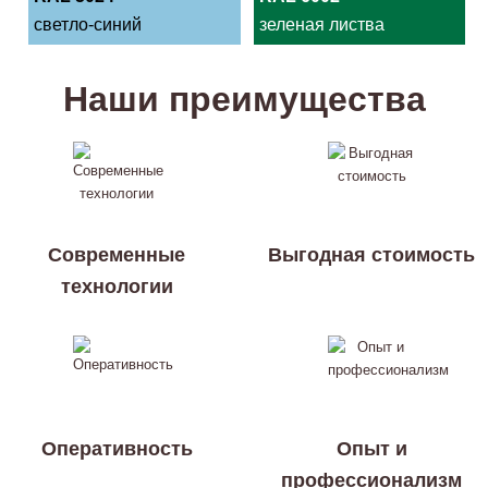
светло-синий
зеленая листва
Наши преимущества
Современные
Выгодная стоимость
технологии
Оперативность
Опыт и
профессионализм